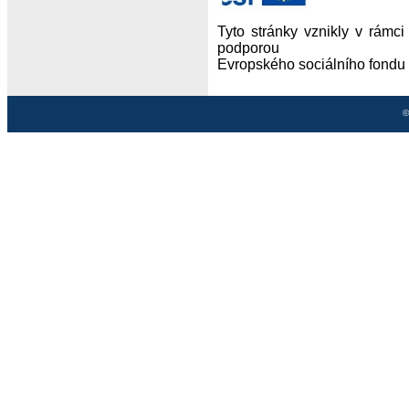
Tyto stránky vznikly v rámci
podporou
Evropského sociálního fondu 
©